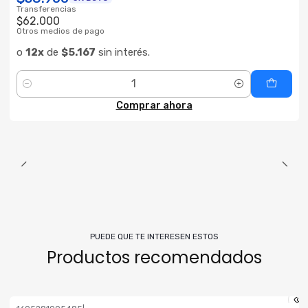
Transferencias
$62.000
Otros medios de pago
o
12x
de
$5.167
sin interés.
Cantidad
Comprar ahora
PUEDE QUE TE INTERESEN ESTOS
Productos recomendados