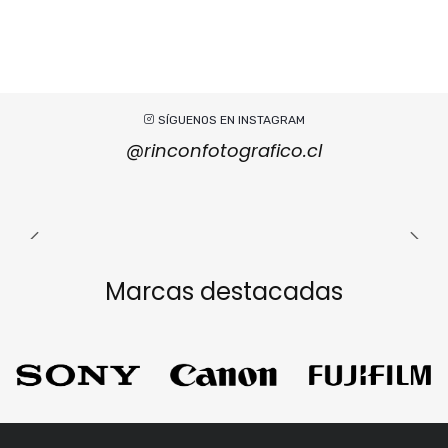
SÍGUENOS EN INSTAGRAM
@rinconfotografico.cl
Marcas destacadas