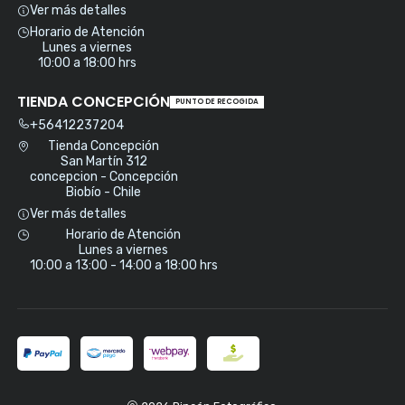
Ver más detalles
Horario de Atención
Lunes a viernes
10:00 a 18:00 hrs
TIENDA CONCEPCIÓN
PUNTO DE RECOGIDA
+56412237204
Tienda Concepción
San Martín 312
concepcion - Concepción
Biobío - Chile
Ver más detalles
Horario de Atención
Lunes a viernes
10:00 a 13:00 - 14:00 a 18:00 hrs