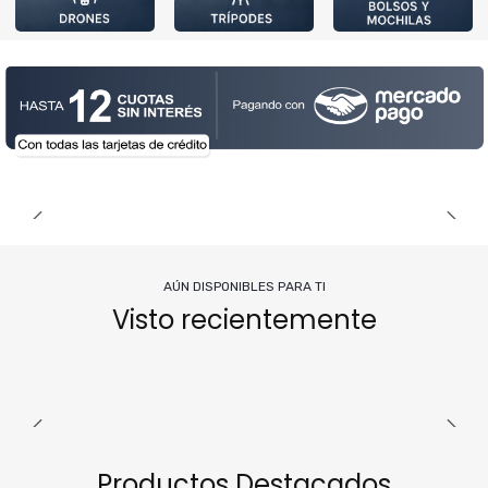
AÚN DISPONIBLES PARA TI
Visto recientemente
Productos Destacados