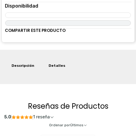
Disponibilidad
COMPARTIR ESTE PRODUCTO
Descripción
Detalles
Reseñas de Productos
5.0
1 reseña
Ordenar por
Últimos