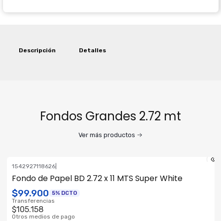
Descripción
Detalles
Fondos Grandes 2.72 mt
Ver más productos
1542927118626
|
Fondo de Papel BD 2.72 x 11 MTS Super White
$99.900
5% DCTO
Transferencias
$105.158
Otros medios de pago