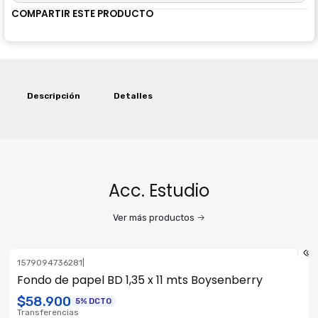
COMPARTIR ESTE PRODUCTO
Descripción
Detalles
Acc. Estudio
Ver más productos
1579094736281
|
Fondo de papel BD 1,35 x 11 mts Boysenberry
$58.900
5% DCTO
Transferencias