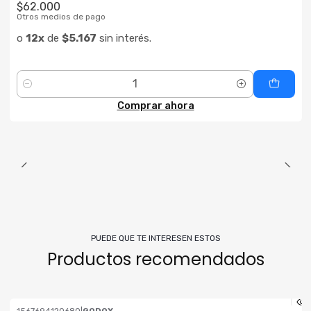
$62.000
Otros medios de pago
o
12x
de
$5.167
sin interés.
Cantidad
Comprar ahora
PUEDE QUE TE INTERESEN ESTOS
Productos recomendados