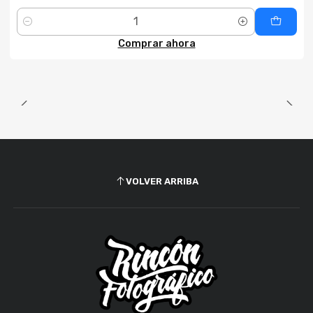
Cantidad
Comprar ahora
VOLVER ARRIBA