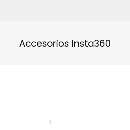
Accesorios Insta360