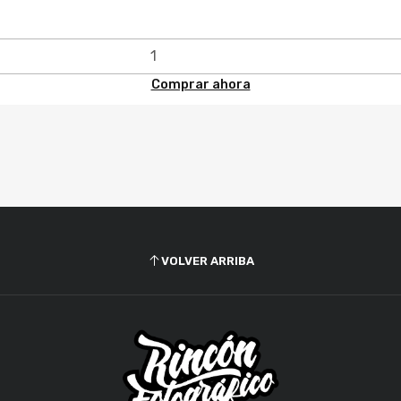
Comprar ahora
VOLVER ARRIBA