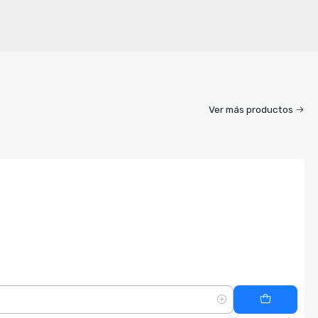
Ver más productos