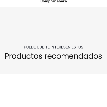
Comprar ahora
PUEDE QUE TE INTERESEN ESTOS
Productos recomendados