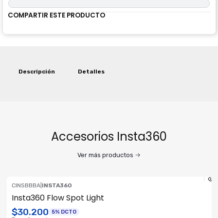
COMPARTIR ESTE PRODUCTO
Descripción
Detalles
Accesorios Insta360
Ver más productos
CINSBBBA
|
INSTA360
Insta360 Flow Spot Light
$30.200
5% DCTO