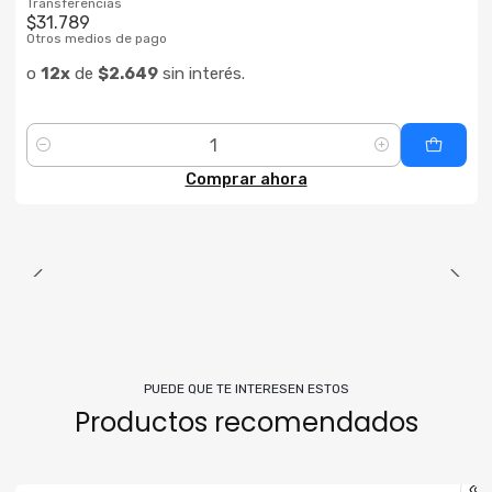
Transferencias
$31.789
Otros medios de pago
o
12x
de
$2.649
sin interés.
Cantidad
Comprar ahora
PUEDE QUE TE INTERESEN ESTOS
Productos recomendados