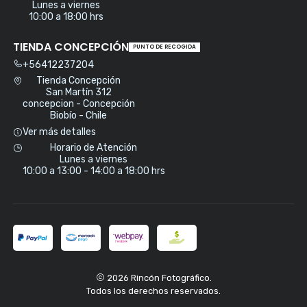
Lunes a viernes
10:00 a 18:00 hrs
TIENDA CONCEPCIÓN
PUNTO DE RECOGIDA
+56412237204
Tienda Concepción
San Martín 312
concepcion - Concepción
Biobío - Chile
Ver más detalles
Horario de Atención
Lunes a viernes
10:00 a 13:00 - 14:00 a 18:00 hrs
2026 Rincón Fotográfico.
Todos los derechos reservados.