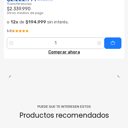
Transferencias
$2.339.990
Otros medios de pago
o
12x
de
$194.999
sin interés.
5.0
Cantidad
Comprar ahora
PUEDE QUE TE INTERESEN ESTOS
Productos recomendados