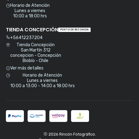
Horario de Atención
Lunes a viernes
10:00 a 18:00 hrs
TIENDA CONCEPCIÓN
PUNTO DE RECOGIDA
+56412237204
Tienda Concepción
San Martín 312
concepcion - Concepción
Biobío - Chile
Ver más detalles
Horario de Atención
Lunes a viernes
10:00 a 13:00 - 14:00 a 18:00 hrs
2026 Rincón Fotográfico.