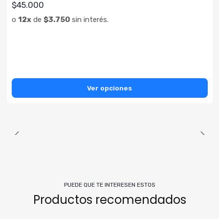
$45.000
o
12x
de
$3.750
sin interés.
Ver opciones
PUEDE QUE TE INTERESEN ESTOS
Productos recomendados