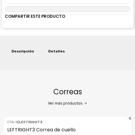
COMPARTIR ESTE PRODUCTO
Descripción
Detalles
Correas
Ver más productos
CTA-N
|
LEFTRIGHT3
LEFTRIGHT3 Correa de cuello