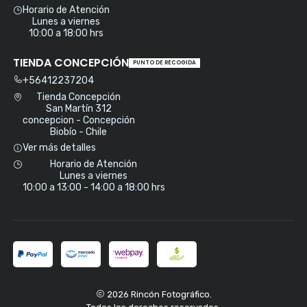
Horario de Atención
Lunes a viernes
10:00 a 18:00 hrs
TIENDA CONCEPCIÓN
PUNTO DE RECOGIDA
+56412237204
Tienda Concepción
San Martín 312
concepcion - Concepción
Biobío - Chile
Ver más detalles
Horario de Atención
Lunes a viernes
10:00 a 13:00 - 14:00 a 18:00 hrs
2026 Rincón Fotográfico.