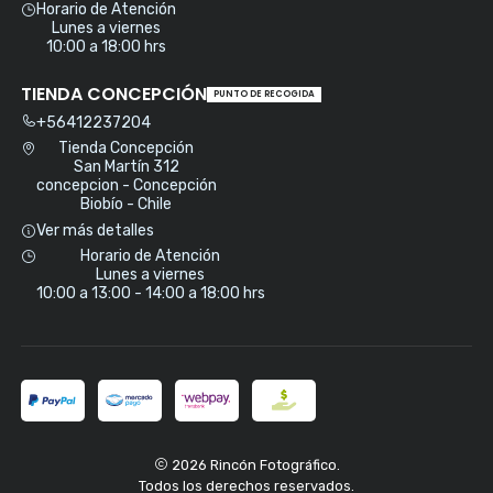
Horario de Atención
Lunes a viernes
10:00 a 18:00 hrs
TIENDA CONCEPCIÓN
PUNTO DE RECOGIDA
+56412237204
Tienda Concepción
San Martín 312
concepcion - Concepción
Biobío - Chile
Ver más detalles
Horario de Atención
Lunes a viernes
10:00 a 13:00 - 14:00 a 18:00 hrs
2026 Rincón Fotográfico.
Todos los derechos reservados.