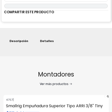
COMPARTIR ESTE PRODUCTO
Descripción
Detalles
Montadores
Ver más productos
4757
|
Smallrig Empuñadura Superior Tipo ARRI 3/8" Tiny