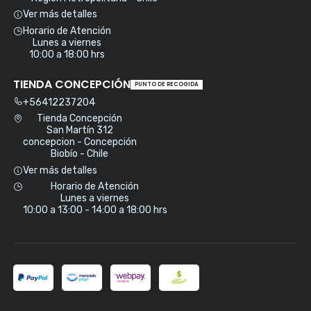
Ver más detalles
Horario de Atención
Lunes a viernes
10:00 a 18:00 hrs
TIENDA CONCEPCIÓN
PUNTO DE RECOGIDA
+56412237204
Tienda Concepción
San Martín 312
concepcion - Concepción
Biobío - Chile
Ver más detalles
Horario de Atención
Lunes a viernes
10:00 a 13:00 - 14:00 a 18:00 hrs