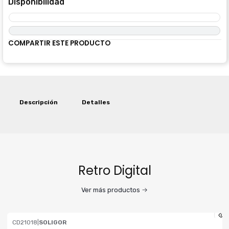
Disponibilidad
COMPARTIR ESTE PRODUCTO
Descripción
Detalles
Retro Digital
Ver más productos
CD21018
|
SOLIGOR