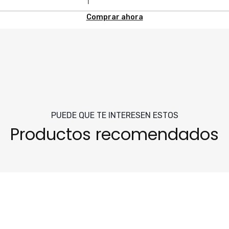
Comprar ahora
PUEDE QUE TE INTERESEN ESTOS
Productos recomendados