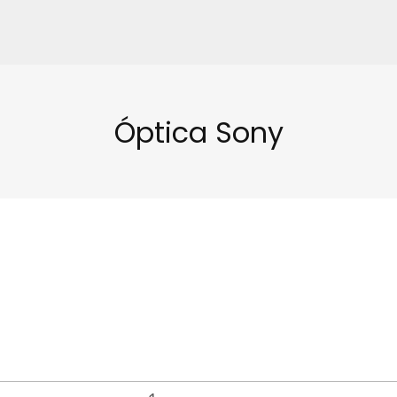
Óptica Sony