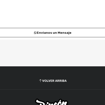
Envianos un Mensaje
VOLVER ARRIBA