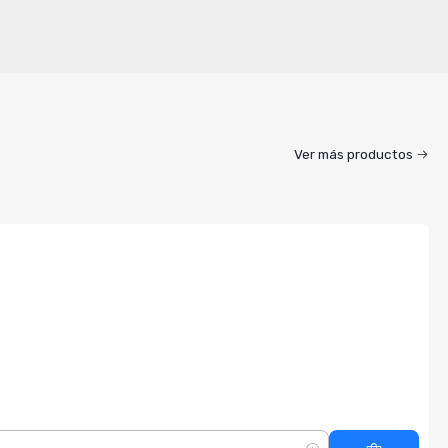
Ver más productos