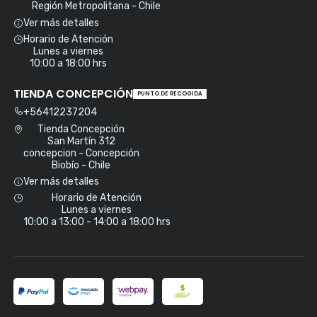
Región Metropolitana - Chile
Ver más detalles
Horario de Atención
Lunes a viernes
10:00 a 18:00 hrs
TIENDA CONCEPCIÓN
PUNTO DE RECOGIDA
+56412237204
Tienda Concepción
San Martín 312
concepcion - Concepción
Biobío - Chile
Ver más detalles
Horario de Atención
Lunes a viernes
10:00 a 13:00 - 14:00 a 18:00 hrs