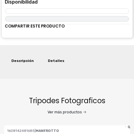
Disponibilidad
COMPARTIR ESTE PRODUCTO
Descripción
Detalles
Tripodes Fotograficos
Ver más productos
1608142481685
|
MANFROTTO