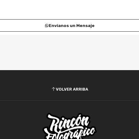
Envianos un Mensaje
VOLVER ARRIBA