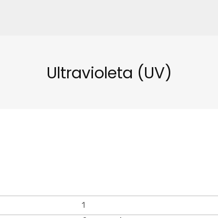
Ultravioleta (UV)