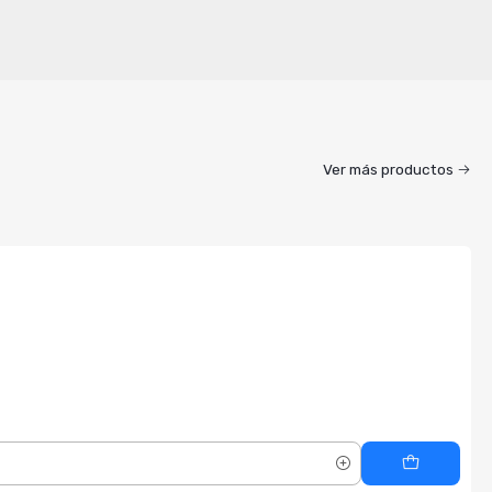
Ver más productos