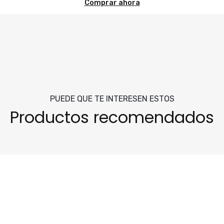
Comprar ahora
PUEDE QUE TE INTERESEN ESTOS
Productos recomendados