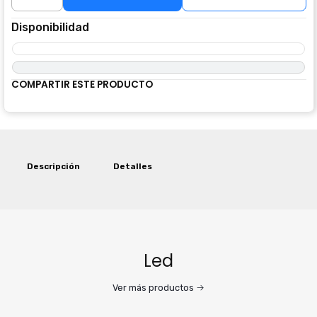
Cantidad
Disponibilidad
COMPARTIR ESTE PRODUCTO
Descripción
Detalles
Led
Ver más productos