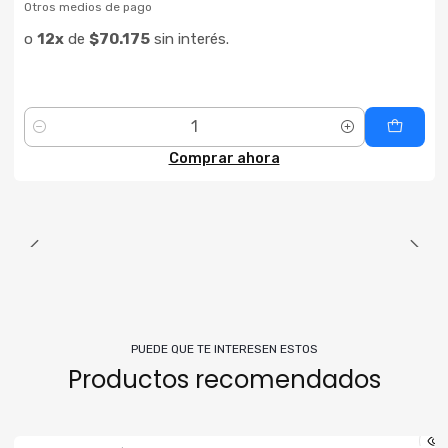
Otros medios de pago
o
12x
de
$70.175
sin interés.
Cantidad
Comprar ahora
PUEDE QUE TE INTERESEN ESTOS
Productos recomendados