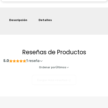
Descripción
Detalles
Reseñas de Productos
5.0
1 reseña
Ordenar por
Últimos
Cargar más reseñas