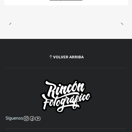
VOLVER ARRIBA
Síguenos