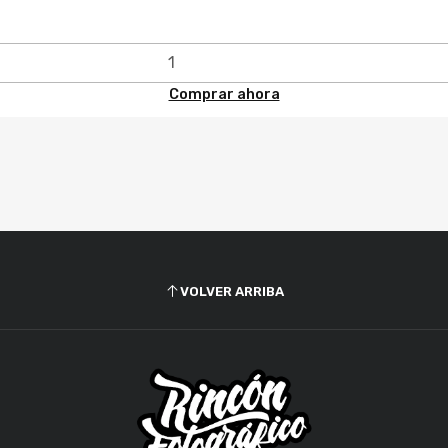
Comprar ahora
VOLVER ARRIBA