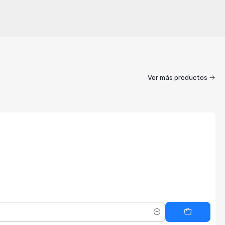
Ver más productos