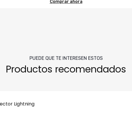
Comprar ahora
PUEDE QUE TE INTERESEN ESTOS
Productos recomendados
ctor Lightning