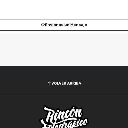
Envianos un Mensaje
VOLVER ARRIBA