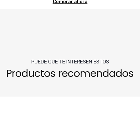
Comprar ahora
PUEDE QUE TE INTERESEN ESTOS
Productos recomendados