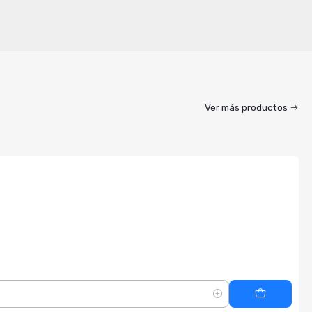
Ver más productos