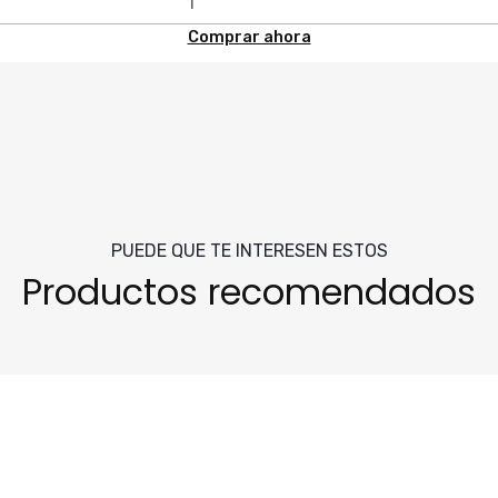
Comprar ahora
PUEDE QUE TE INTERESEN ESTOS
Productos recomendados