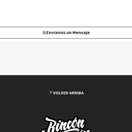
Envianos un Mensaje
VOLVER ARRIBA