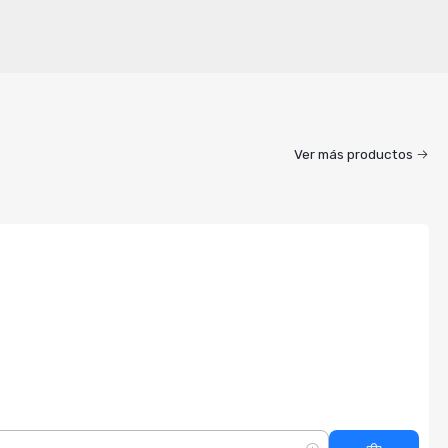
Ver más productos