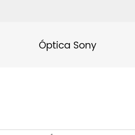
Óptica Sony