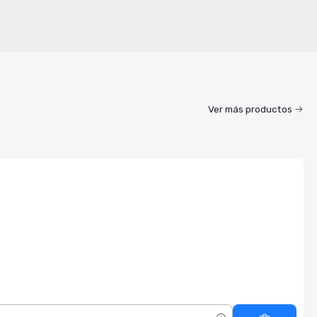
Ver más productos