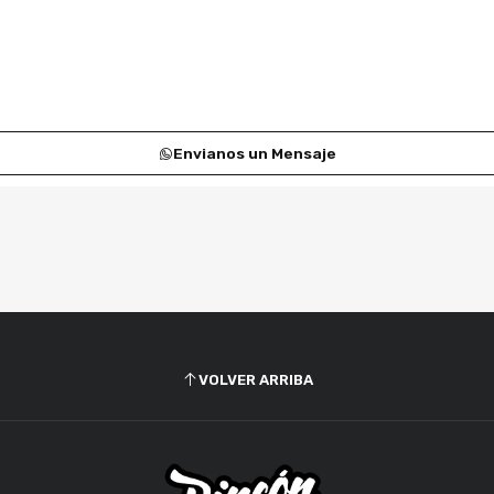
Envianos un Mensaje
VOLVER ARRIBA