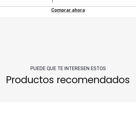
Comprar ahora
PUEDE QUE TE INTERESEN ESTOS
Productos recomendados