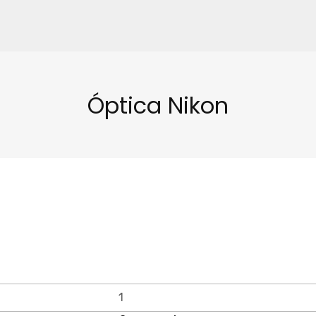
Óptica Nikon