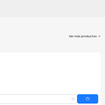
Ver más productos