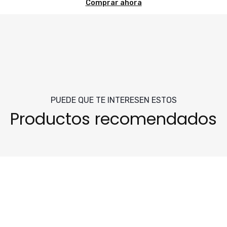
Comprar ahora
PUEDE QUE TE INTERESEN ESTOS
Productos recomendados