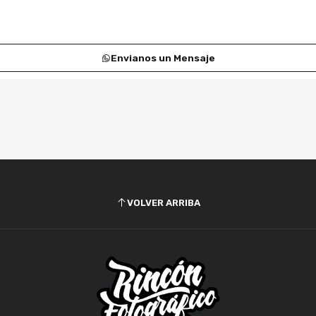
Envianos un Mensaje
VOLVER ARRIBA