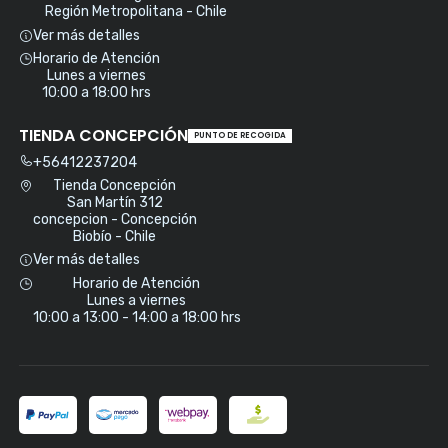
Región Metropolitana - Chile
Ver más detalles
Horario de Atención
Lunes a viernes
10:00 a 18:00 hrs
TIENDA CONCEPCIÓN
PUNTO DE RECOGIDA
+56412237204
Tienda Concepción
San Martín 312
concepcion - Concepción
Biobío - Chile
Ver más detalles
Horario de Atención
Lunes a viernes
10:00 a 13:00 - 14:00 a 18:00 hrs