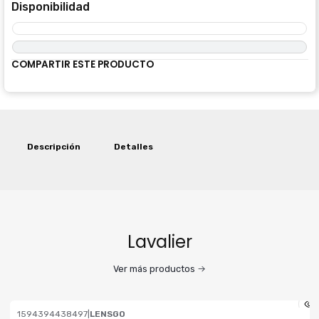
Disponibilidad
COMPARTIR ESTE PRODUCTO
Descripción
Detalles
Lavalier
Ver más productos
1594394438497
|
LENSGO