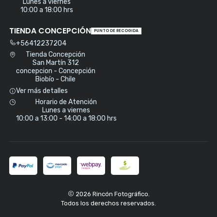
Lunes a viernes
10:00 a 18:00 hrs
TIENDA CONCEPCIÓN
PUNTO DE RECOGIDA
+56412237204
Tienda Concepción
San Martín 312
concepcion - Concepción
Biobío - Chile
Ver más detalles
Horario de Atención
Lunes a viernes
10:00 a 13:00 - 14:00 a 18:00 hrs
2026 Rincón Fotográfico.
Todos los derechos reservados.