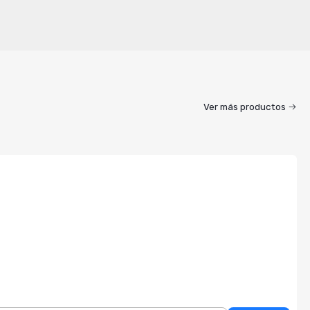
Ver más productos