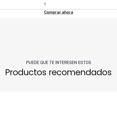
Comprar ahora
PUEDE QUE TE INTERESEN ESTOS
Productos recomendados