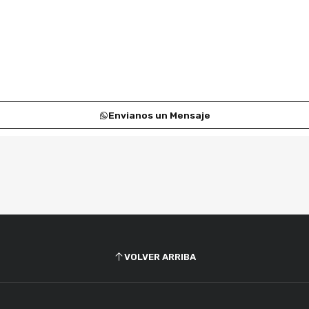
Envianos un Mensaje
VOLVER ARRIBA