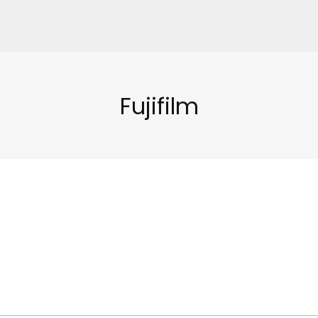
Fujifilm