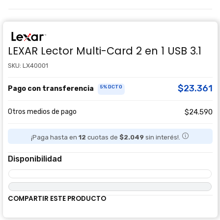
LEXAR Lector Multi-Card 2 en 1 USB 3.1
SKU: LX40001
$23.361
5% DCTO
Pago con transferencia
Otros medios de pago
$24.590
¡Paga hasta en
12
cuotas de
$2.049
sin interés!.
Disponibilidad
COMPARTIR ESTE PRODUCTO