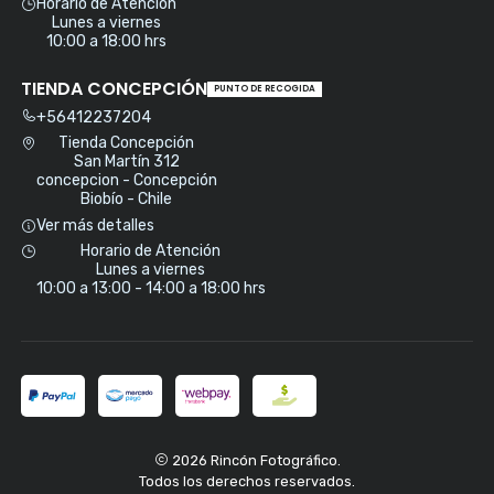
Horario de Atención
Lunes a viernes
10:00 a 18:00 hrs
TIENDA CONCEPCIÓN
PUNTO DE RECOGIDA
+56412237204
Tienda Concepción
San Martín 312
concepcion - Concepción
Biobío - Chile
Ver más detalles
Horario de Atención
Lunes a viernes
10:00 a 13:00 - 14:00 a 18:00 hrs
2026 Rincón Fotográfico.
Todos los derechos reservados.