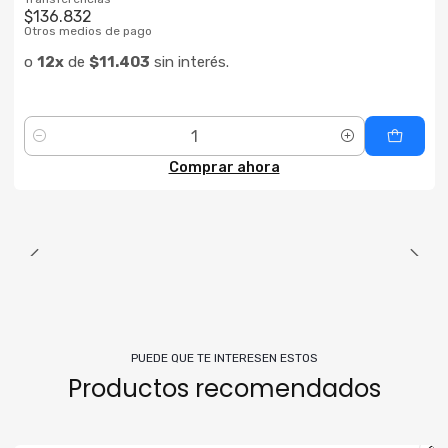
$136.832
Otros medios de pago
o
12x
de
$11.403
sin interés.
Cantidad
Comprar ahora
PUEDE QUE TE INTERESEN ESTOS
Productos recomendados