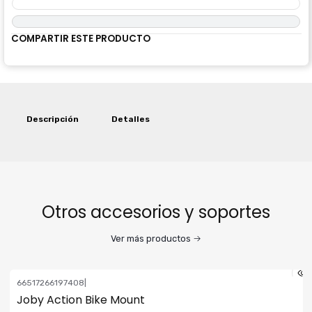
COMPARTIR ESTE PRODUCTO
Descripción
Detalles
Otros accesorios y soportes
Ver más productos
66517266197408
|
Joby Action Bike Mount