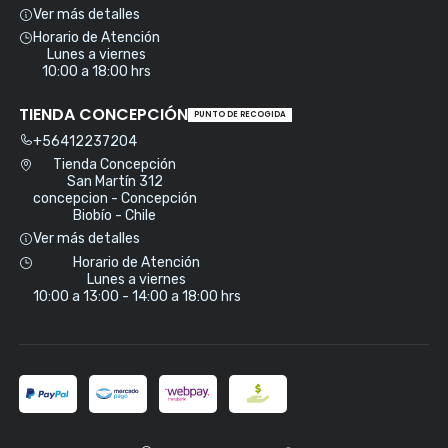
Ver más detalles
Horario de Atención
Lunes a viernes
10:00 a 18:00 hrs
TIENDA CONCEPCIÓN
PUNTO DE RECOGIDA
+56412237204
Tienda Concepción
San Martín 312
concepcion - Concepción
Biobío - Chile
Ver más detalles
Horario de Atención
Lunes a viernes
10:00 a 13:00 - 14:00 a 18:00 hrs