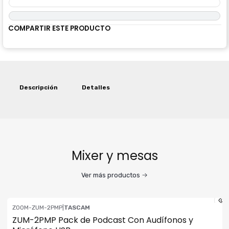
COMPARTIR ESTE PRODUCTO
Descripción
Detalles
Mixer y mesas
Ver más productos
ZOOM-ZUM-2PMP
|
TASCAM
ZUM-2PMP Pack de Podcast Con Audífonos y