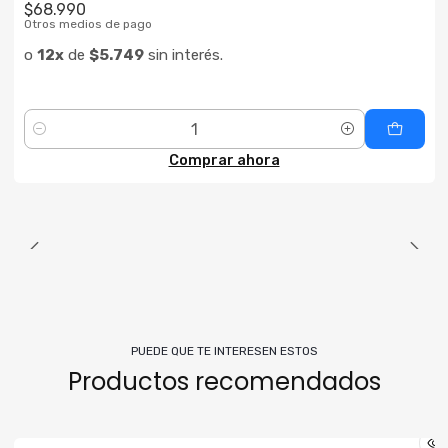
$68.990
Otros medios de pago
o
12x
de
$5.749
sin interés.
Cantidad
Comprar ahora
PUEDE QUE TE INTERESEN ESTOS
Productos recomendados