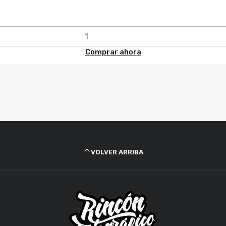
Comprar ahora
VOLVER ARRIBA