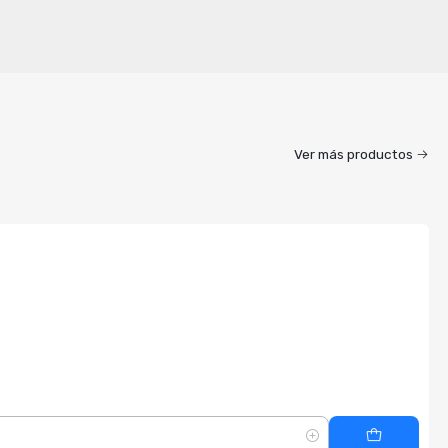
Ver más productos