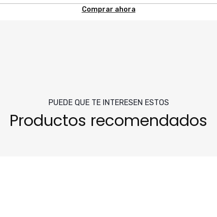
Comprar ahora
PUEDE QUE TE INTERESEN ESTOS
Productos recomendados