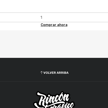
Comprar ahora
VOLVER ARRIBA