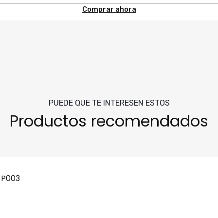
Comprar ahora
PUEDE QUE TE INTERESEN ESTOS
Productos recomendados
r P003