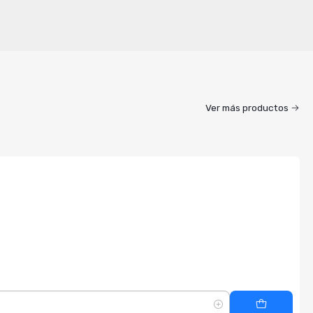
Ver más productos