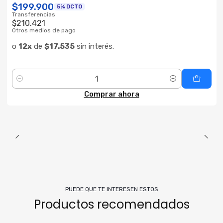
$199.900
5% DCTO
Transferencias
$210.421
Otros medios de pago
o
12x
de
$17.535
sin interés.
Cantidad
Comprar ahora
PUEDE QUE TE INTERESEN ESTOS
Productos recomendados