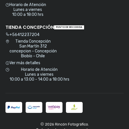
Horario de Atención
Lunes a viernes
10:00 a 18:00 hrs
TIENDA CONCEPCIÓN
PUNTO DE RECOGIDA
+56412237204
Tienda Concepción
San Martín 312
concepcion - Concepción
Biobío - Chile
Ver más detalles
Horario de Atención
Lunes a viernes
10:00 a 13:00 - 14:00 a 18:00 hrs
2026 Rincón Fotográfico.